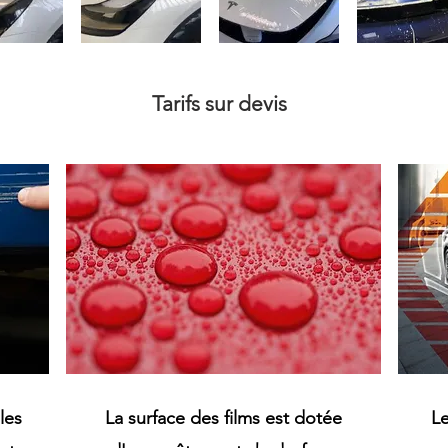
Tarifs sur devis
 les
La surface des films est dotée
Le