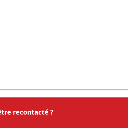
tre recontacté ?