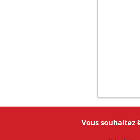
Vous souhaitez ê