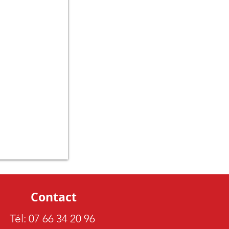
Contact
Tél: 07 66 34 20 96