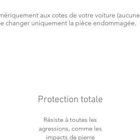
riquement aux cotes de votre voiture (aucune d
e de changer uniquement la pièce endommagée.
Protection totale
Résiste à toutes les
agressions, comme les
impacts de pierre