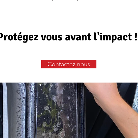
Protégez
vous avant l'impact 
Contactez nous