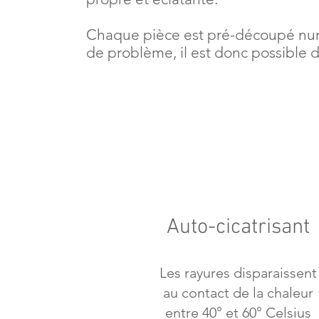
Chaque pièce est pré-découpé numé
de problème, il est donc possibl
Auto-cicatrisant
Les rayures disparaissent
au contact de la chaleur
entre 40° et 60° Celsius