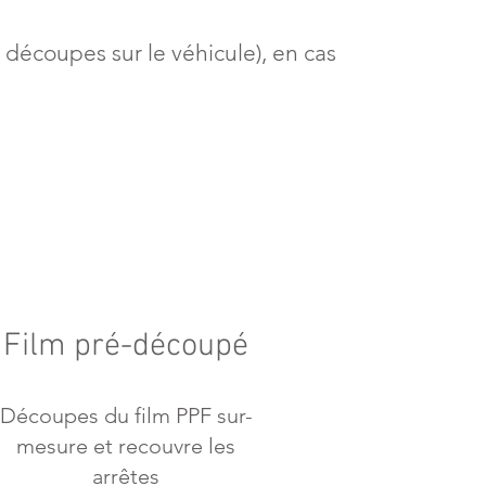
écoupes sur le véhicule), en cas
Film pré-découpé
Découpes du film PPF sur-
mesure et recouvre les
arrêtes