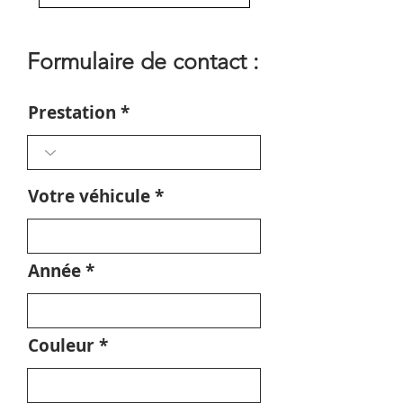
Formulaire de contact :
Prestation
Votre véhicule
Année
Couleur