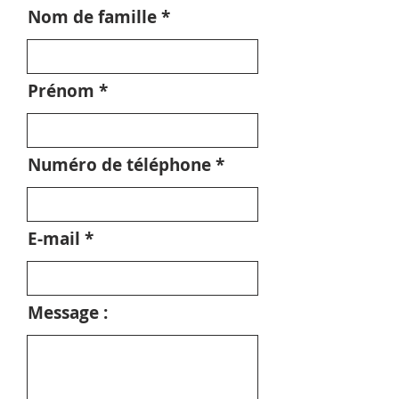
Nom de famille
Prénom
Numéro de téléphone
E-mail
Message :